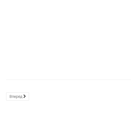
Вперёд