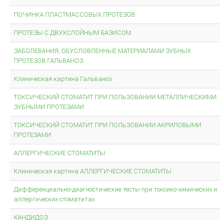
ПОЧИНКА ПЛАСТМАССОВЫХ ПРОТЕЗОВ
ПРОТЕЗЫ С ДВУХСЛОЙНЫМ БАЗИСОМ
ЗАБОЛЕВАНИЯ, ОБУСЛОВЛЕННЫЕ МАТЕРИАЛАМИ ЗУБНЫХ
ПРОТЕЗОВ ГАЛЬВАНОЗ
Клиническая картина Гальваноз
ТОКСИЧЕСКИЙ СТОМАТИТ ПРИ ПОЛЬЗОВАНИИ МЕТАЛЛИЧЕСКИМИ
ЗУБНЫМИ ПРОТЕЗАМИ
ТОКСИЧЕСКИЙ СТОМАТИТ ПРИ ПОЛЬЗОВАНИИ АКРИЛОВЫМИ
ПРОТЕЗАМИ
АЛЛЕРГИЧЕСКИЕ СТОМАТИТЫ
Клиническая картина АЛЛЕРГИЧЕСКИЕ СТОМАТИТЫ
Дифференциально-диагностические тесты при токсико-химических и
аллергических стоматитах
КАНДИДОЗ