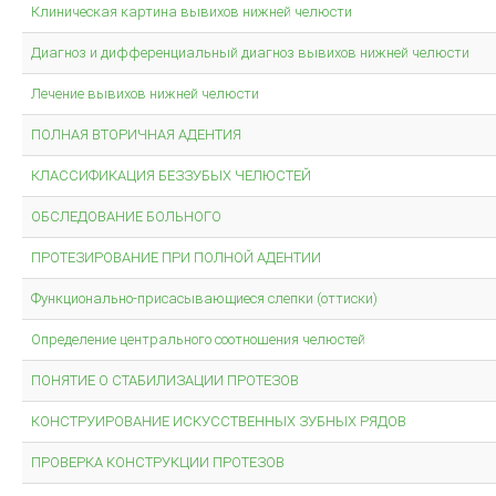
Клиническая картина вывихов нижней челюсти
Диагноз и дифференциальный диагноз вывихов нижней челюсти
Лечение вывихов нижней челюсти
ПОЛНАЯ ВТОРИЧНАЯ АДЕНТИЯ
КЛАССИФИКАЦИЯ БЕЗЗУБЫХ ЧЕЛЮСТЕЙ
ОБСЛЕДОВАНИЕ БОЛЬНОГО
ПРОТЕЗИРОВАНИЕ ПРИ ПОЛНОЙ АДЕНТИИ
Функционально-присасывающиеся слепки (оттиски)
Определение центрального соотношения челюстей
ПОНЯТИЕ О СТАБИЛИЗАЦИИ ПРОТЕЗОВ
КОНСТРУИРОВАНИЕ ИСКУССТВЕННЫХ ЗУБНЫХ РЯДОВ
ПРОВЕРКА КОНСТРУКЦИИ ПРОТЕЗОВ