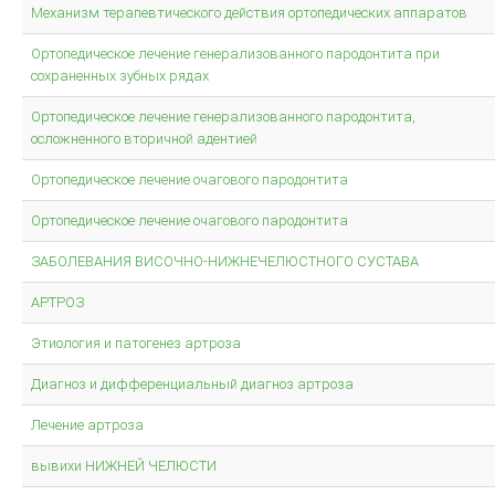
Механизм терапевтического действия ортопедических аппаратов
Ортопедическое лечение генерализованного пародонтита при
сохраненных зубных рядах
Ортопедическое лечение генерализованного пародонтита,
осложненного вторичной адентией
Ортопедическое лечение очагового пародонтита
Ортопедическое лечение очагового пародонтита
ЗАБОЛЕВАНИЯ ВИСОЧНО-НИЖНЕЧЕЛЮСТНОГО СУСТАВА
АРТРОЗ
Этиология и патогенез артроза
Диагноз и дифференциальный диагноз артроза
Лечение артроза
вывихи НИЖНЕЙ ЧЕЛЮСТИ