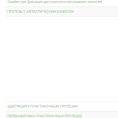
Ошибки при фиксации центрального соотношения челюстей.
ПРОТЕЗЫ С МЕТАЛЛИЧЕСКИМ БАЗИСОМ
АДАПТАЦИЯ К ПЛАСТИНОЧНЫМ ПРОТЕЗАМ
ПЕРЕБАЗИРОВКА ПЛАСТИНОЧНЫХ ПРОТЕЗОВ