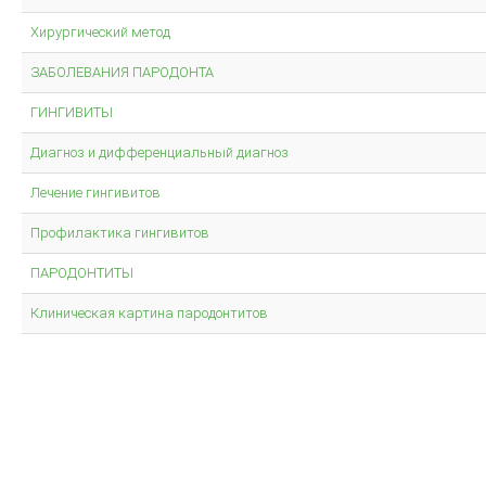
Хирургический метод
ЗАБОЛЕВАНИЯ ПАРОДОНТА
ГИНГИВИТЫ
Диагноз и дифференциальный диагноз
Лечение гингивитов
Профилактика гингивитов
ПАРОДОНТИТЫ
Клиническая картина пародонтитов