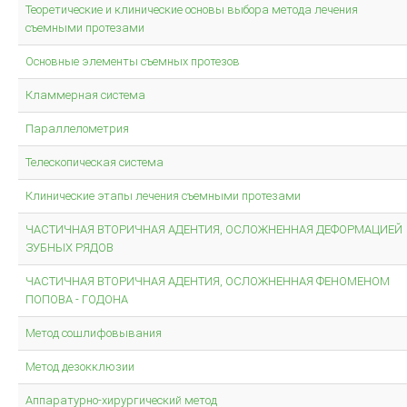
Теоретические и клинические основы выбора метода лечения
съемными протезами
Основные элементы съемных протезов
Кламмерная система
Параллелометрия
Телескопическая система
Клинические этапы лечения съемными протезами
ЧАСТИЧНАЯ ВТОРИЧНАЯ АДЕНТИЯ, ОСЛОЖНЕННАЯ ДЕФОРМАЦИЕЙ
ЗУБНЫХ РЯДОВ
ЧАСТИЧНАЯ ВТОРИЧНАЯ АДЕНТИЯ, ОСЛОЖНЕННАЯ ФЕНОМЕНОМ
ПОПОВА - ГОДОНА
Метод сошлифовывания
Метод дезокклюзии
Аппаратурно-хирургический метод