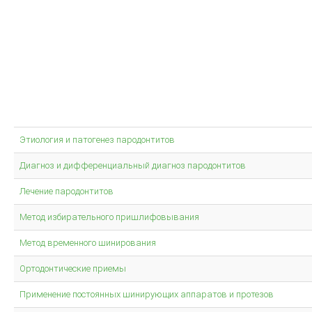
Этиология и патогенез пародонтитов
Диагноз и дифференциальный диагноз пародонтитов
Лечение пародонтитов
Метод избирательного пришлифовывания
Метод временного шинирования
Ортодонтические приемы
Применение постоянных шинирующих аппаратов и протезов