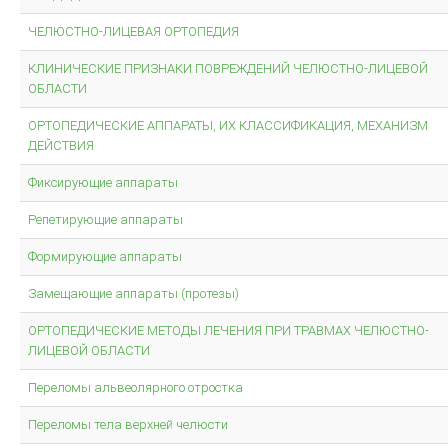
ЧЕЛЮСТНО-ЛИЦЕВАЯ ОРТОПЕДИЯ
КЛИНИЧЕСКИЕ ПРИЗНАКИ ПОВРЕЖДЕНИЙ ЧЕЛЮСТНО-ЛИЦЕВОЙ
ОБЛАСТИ
ОРТОПЕДИЧЕСКИЕ АППАРАТЫ, ИХ КЛАССИФИКАЦИЯ, МЕХАНИЗМ
ДЕЙСТВИЯ
Фиксирующие аппараты
Репетирующие аппараты
Формирующие аппараты
Замещающие аппараты (протезы)
ОРТОПЕДИЧЕСКИЕ МЕТОДЫ ЛЕЧЕНИЯ ПРИ ТРАВМАХ ЧЕЛЮСТНО-
ЛИЦЕВОЙ ОБЛАСТИ
Переломы альвеолярного отростка
Переломы тела верхней челюсти