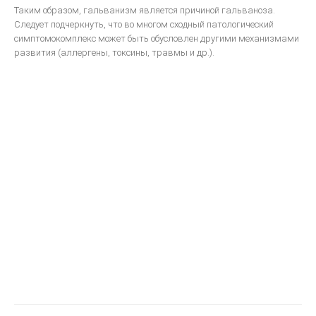
Таким образом, гальванизм является причиной гальваноза.
Следует подчеркнуть, что во многом сходный патологический
симптомокомплекс может быть обусловлен другими механизмами
развития (аллергены, токсины, травмы и др.).