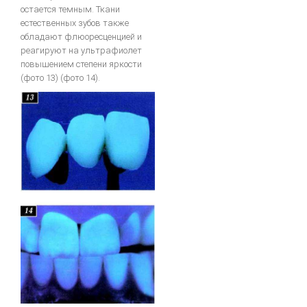
остается темным. Ткани
естественных зубов также
обладают флюоресценцией и
реагируют на ультрафиолет
повышением степени яркости
(фото 13) (фото 14).