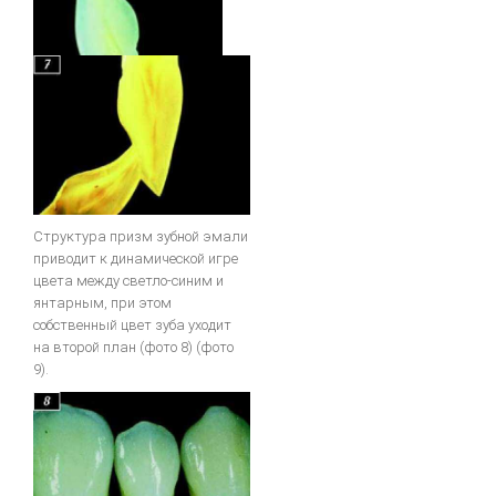
Структура призм зубной эмали
приводит к динамической игре
цвета между светло-синим и
янтарным, при этом
собственный цвет зуба уходит
на второй план (фото 8) (фото
9).