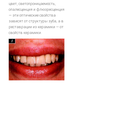
цвет, светопроницаемость,
опалесценция и флюоресценция
— эти оптические свойства
зависят от структуры зуба, а в
реставрации из керамики — от
свойств керамики.