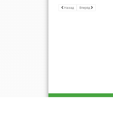
Назад
Вперёд