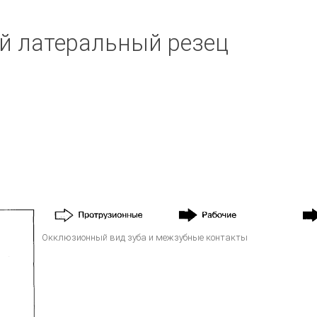
й латеральный резец
Окклюзионный вид зуба и межзубные контакты