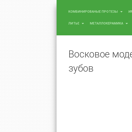
КОМБИНИРОВАНЫЕ ПРОТЕЗЫ
И
ЛИТЬЕ
МЕТАЛЛОКЕРАМИКА
Восковое мод
зубов