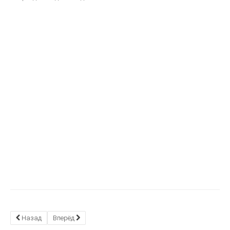
Назад
Вперёд