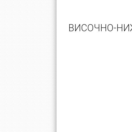
ВИСОЧНО-НИ