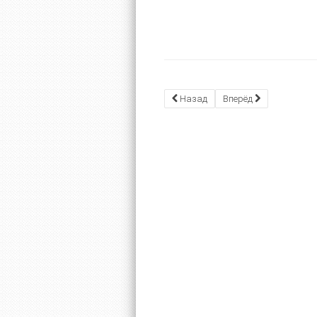
Назад
Вперёд