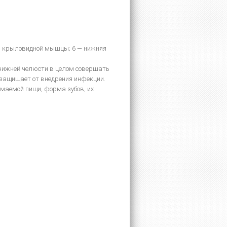
ной крыловидной мышцы; 6 — нижняя
 нижней челюсти в целом совершать
 защищает от внедрения инфекции.
маемой пищи, форма зубов, их