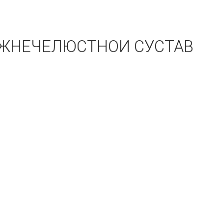
ЖНЕЧЕЛЮСТНОИ СУСТАВ