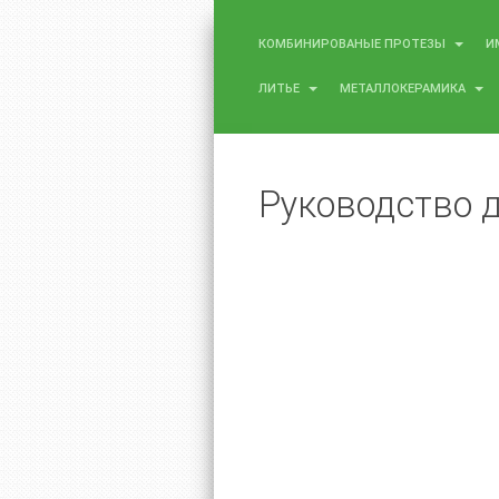
КОМБИНИРОВАНЫЕ ПРОТЕЗЫ
И
ЛИТЬЕ
МЕТАЛЛОКЕРАМИКА
Руководство д