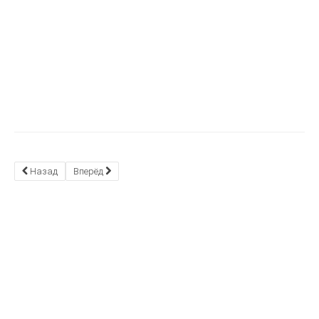
Назад
Вперёд