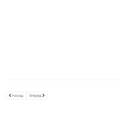
Назад
Вперёд