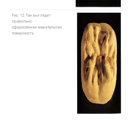
Рис. 12. Так выглядит
правильно
оформленная жевательная
поверхность.