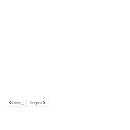
Назад
Вперёд